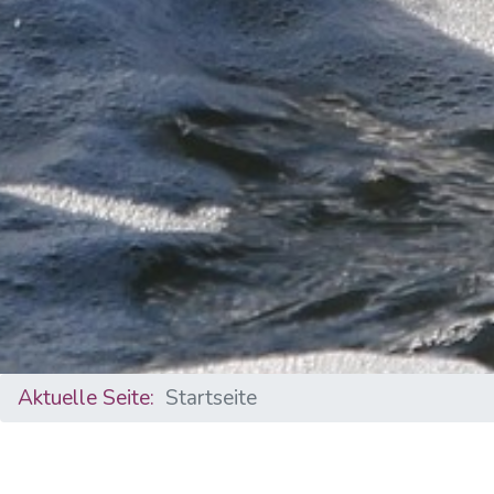
Aktuelle Seite:
Startseite