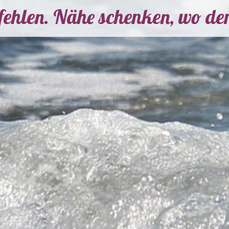
 fehlen. Nähe schenken, wo de