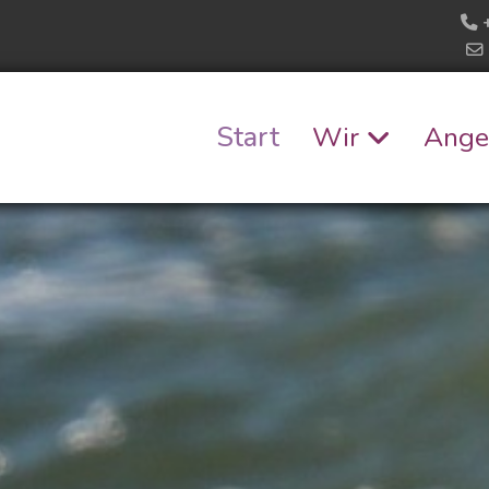
Start
Wir
Ange